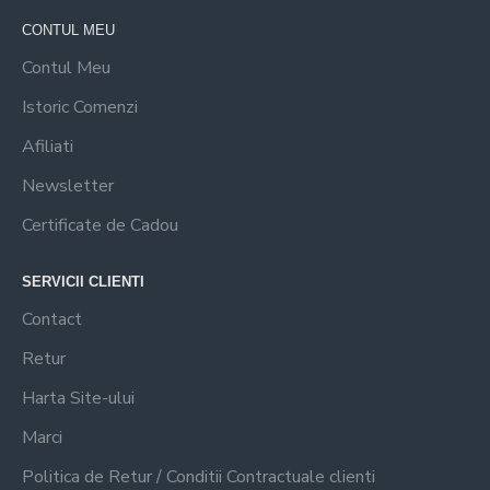
CONTUL MEU
Contul Meu
Istoric Comenzi
Afiliati
Newsletter
Certificate de Cadou
SERVICII CLIENTI
Contact
Retur
Harta Site-ului
Marci
Politica de Retur / Conditii Contractuale clienti