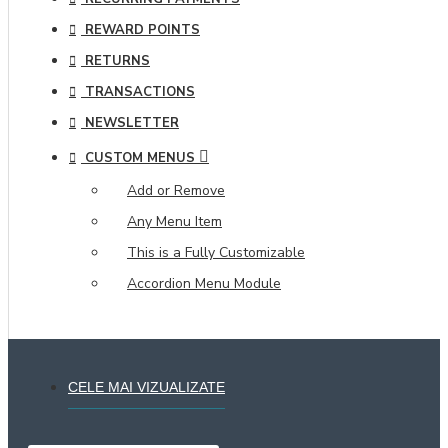
REWARD POINTS
RETURNS
TRANSACTIONS
NEWSLETTER
CUSTOM MENUS
Add or Remove
Any Menu Item
This is a Fully Customizable
Accordion Menu Module
CELE MAI VIZUALIZATE