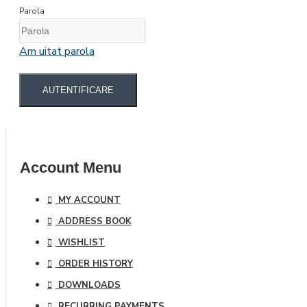
Parola
Am uitat parola
AUTENTIFICARE
Account Menu
MY ACCOUNT
ADDRESS BOOK
WISHLIST
ORDER HISTORY
DOWNLOADS
RECURRING PAYMENTS