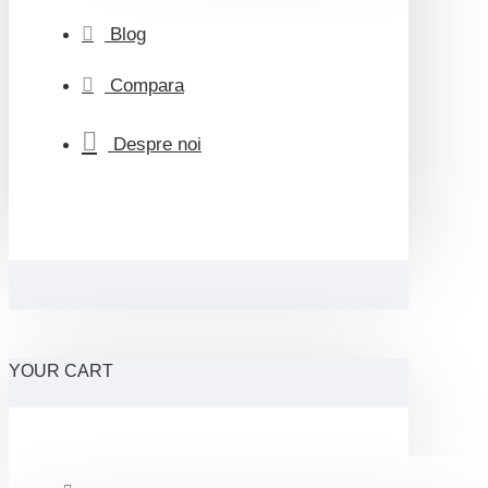
Blog
Compara
Despre noi
YOUR CART