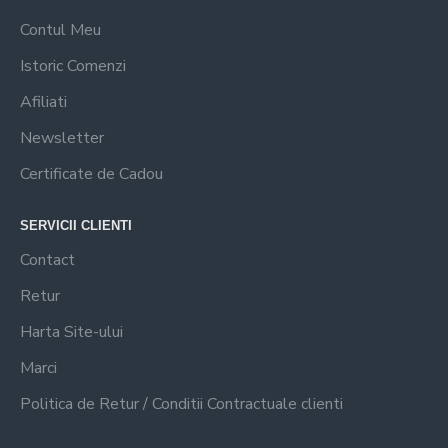
Contul Meu
Istoric Comenzi
Afiliati
Newsletter
Certificate de Cadou
SERVICII CLIENTI
Contact
Retur
Harta Site-ului
Marci
Politica de Retur / Conditii Contractuale clienti