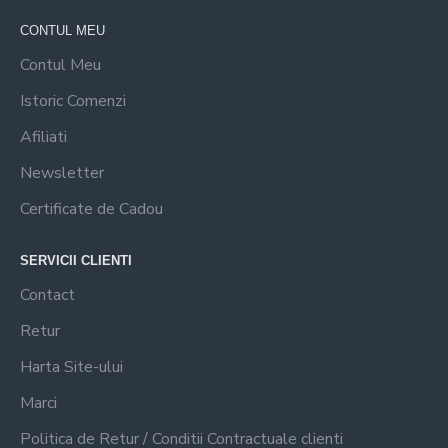
CONTUL MEU
Contul Meu
Istoric Comenzi
Afiliati
Newsletter
Certificate de Cadou
SERVICII CLIENTI
Contact
Retur
Harta Site-ului
Marci
Politica de Retur / Conditii Contractuale clienti