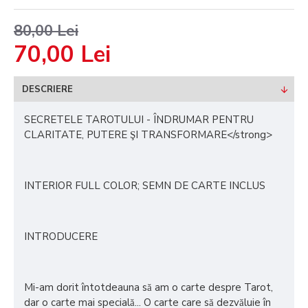
80,00 Lei
70,00 Lei
DESCRIERE
SECRETELE TAROTULUI - ÎNDRUMAR PENTRU
CLARITATE, PUTERE ŞI TRANSFORMARE</strong>
INTERIOR FULL COLOR; SEMN DE CARTE INCLUS
INTRODUCERE
Mi-am dorit întotdeauna să am o carte despre Tarot,
dar o carte mai specială... O carte care să dezvăluie în