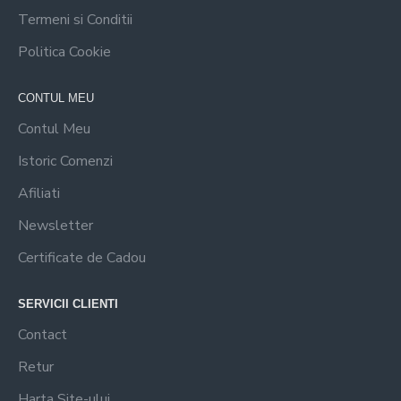
Termeni si Conditii
Politica Cookie
CONTUL MEU
Contul Meu
Istoric Comenzi
Afiliati
Newsletter
Certificate de Cadou
SERVICII CLIENTI
Contact
Retur
Harta Site-ului