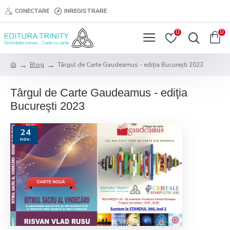
CONECTARE
INREGISTRARE
0
0
Blog
Târgul de Carte Gaudeamus - ediţia Bucureşti 2023
Târgul de Carte Gaudeamus - ediţia
Bucureşti 2023
24
nov.